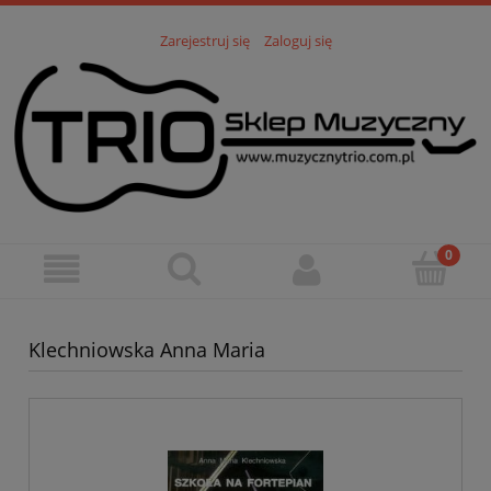
Zarejestruj się
Zaloguj się
Klechniowska Anna Maria