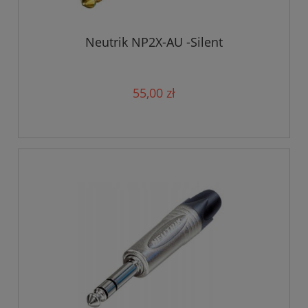
Neutrik NP2X-AU -Silent
55,00 zł