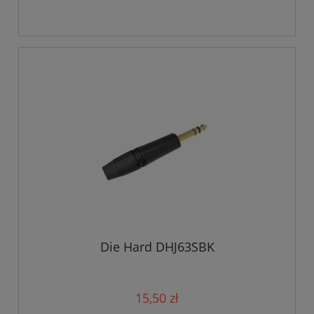
Die Hard DHJ63SBK
15,50 zł