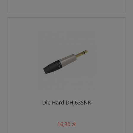
Die Hard DHJ63SNK
16,30 zł