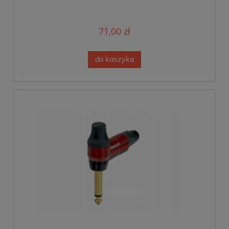
71,00 zł
do koszyka