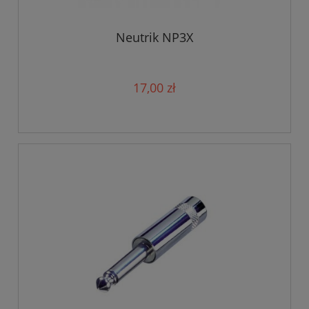
Neutrik NP3X
17,00 zł