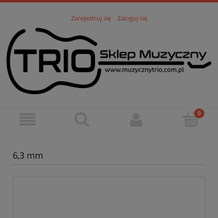
Zarejestruj się
Zaloguj się
6,3 mm