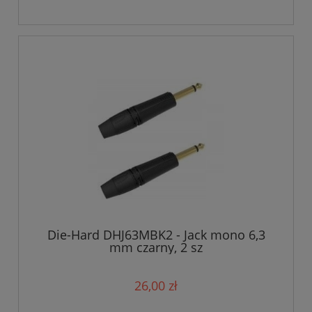
Die-Hard DHJ63MBK2 - Jack mono 6,3
mm czarny, 2 sz
26,00 zł