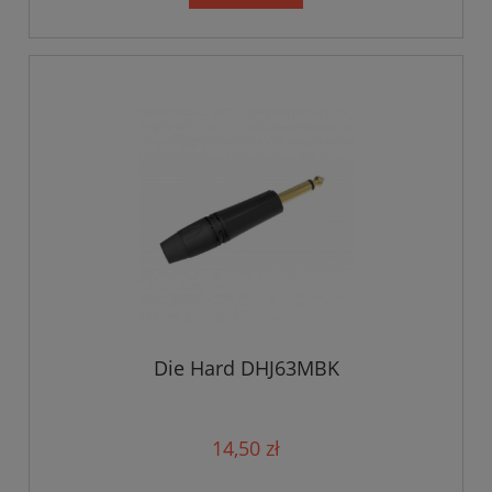
Die Hard DHJ63MBK
14,50 zł