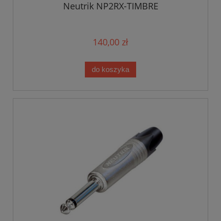
Neutrik NP2RX-TIMBRE
140,00 zł
do koszyka