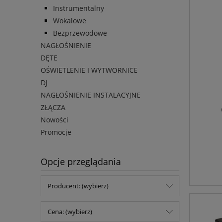
Instrumentalny
Wokalowe
Bezprzewodowe
NAGŁOŚNIENIE
DĘTE
OŚWIETLENIE I WYTWORNICE
DJ
NAGŁOŚNIENIE INSTALACYJNE
ZŁĄCZA
Nowości
Promocje
Opcje przeglądania
Producent: (wybierz)
Cena: (wybierz)