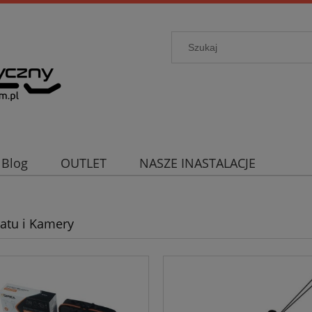
Blog
OUTLET
NASZE INASTALACJE
atu i Kamery