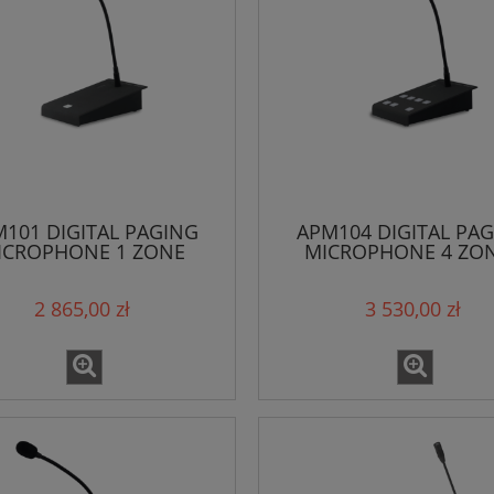
101 DIGITAL PAGING
APM104 DIGITAL PA
ICROPHONE 1 ZONE
MICROPHONE 4 ZO
2 865,00 zł
3 530,00 zł