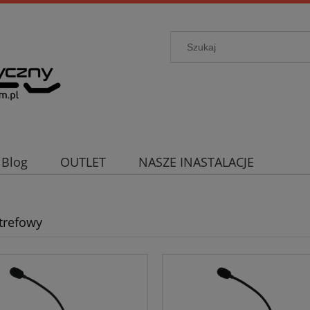
Blog
OUTLET
NASZE INASTALACJE
Strefowy