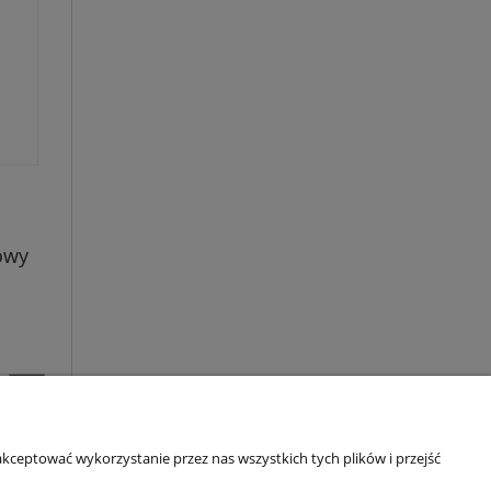
owy
kceptować wykorzystanie przez nas wszystkich tych plików i przejść