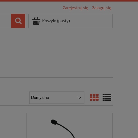
Zarejestruj się
Zaloguj się
Koszyk:
(pusty)