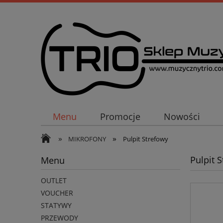
Menu
Promocje
Nowości
»
»
MIKROFONY
Pulpit Strefowy
Pulpit 
Menu
OUTLET
VOUCHER
STATYWY
PRZEWODY