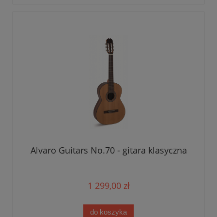
Alvaro Guitars No.70 - gitara klasyczna
1 299,00 zł
do koszyka