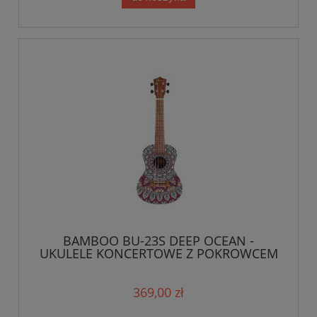
BAMBOO BU-23S DEEP OCEAN -
UKULELE KONCERTOWE Z POKROWCEM
369,00 zł