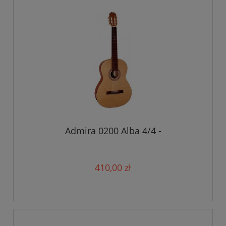
Admira 0200 Alba 4/4 -
410,00 zł