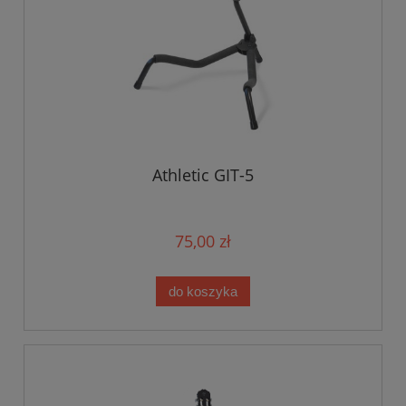
Athletic GIT-5
75,00 zł
do koszyka