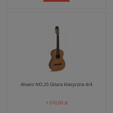
Alvaro NO.25 Gitara klasyczna 4/4
1 010,00 zł