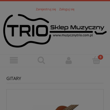
Zarejestruj się
Zaloguj się
GITARY