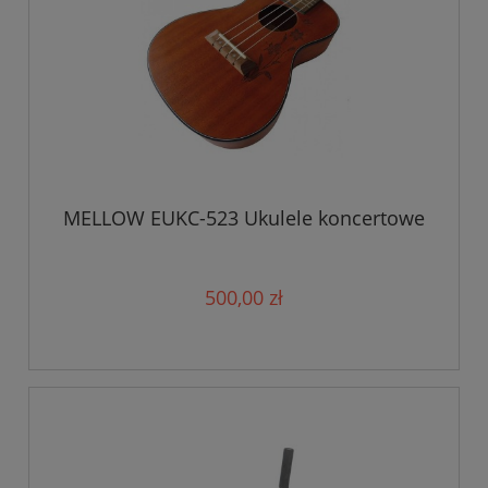
MELLOW EUKC-523 Ukulele koncertowe
500,00 zł