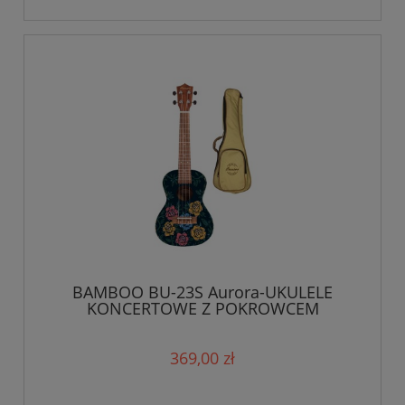
BAMBOO BU-23S Aurora-UKULELE
KONCERTOWE Z POKROWCEM
369,00 zł