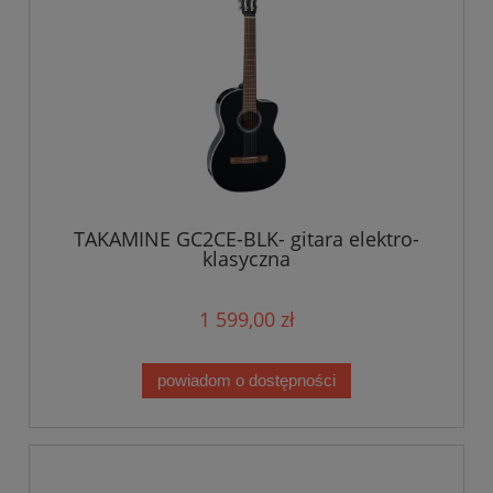
TAKAMINE GC2CE-BLK- gitara elektro-
klasyczna
1 599,00 zł
powiadom o dostępności