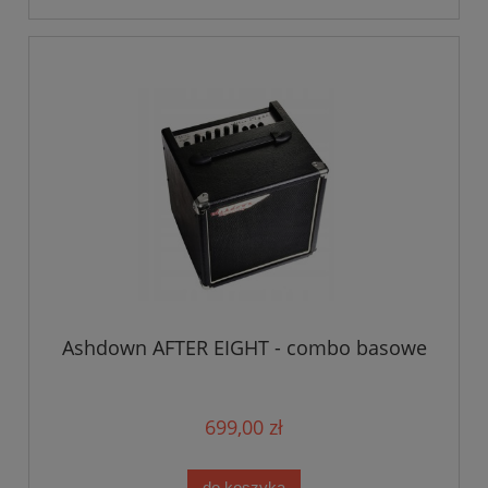
Ashdown AFTER EIGHT - combo basowe
699,00 zł
do koszyka