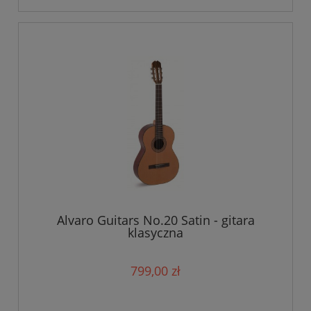
Alvaro Guitars No.20 Satin - gitara
klasyczna
799,00 zł