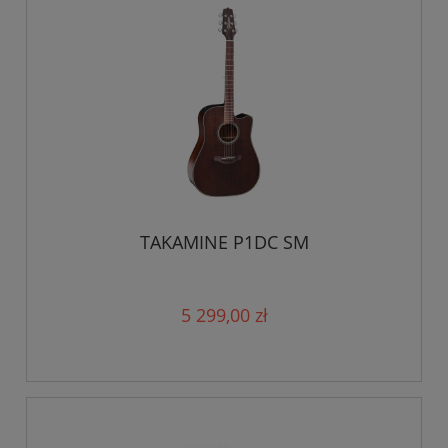
TAKAMINE P1DC SM
5 299,00 zł