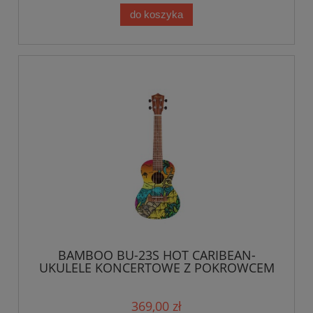
do koszyka
BAMBOO BU-23S HOT CARIBEAN-
UKULELE KONCERTOWE Z POKROWCEM
369,00 zł