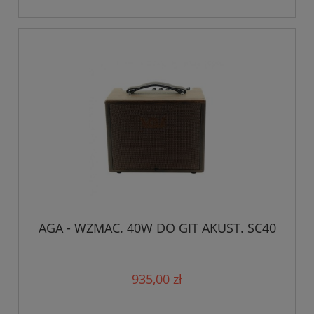
AGA - WZMAC. 40W DO GIT AKUST. SC40
935,00 zł