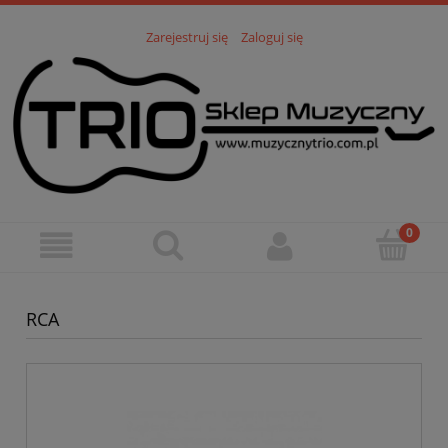
Zarejestruj się
Zaloguj się
RCA