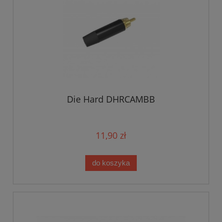
Die Hard DHRCAMBB
11,90 zł
do koszyka