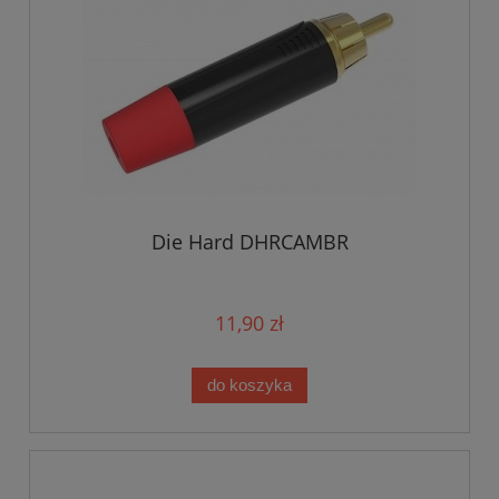
Die Hard DHRCAMBR
11,90 zł
do koszyka