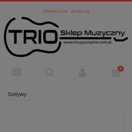
Zarejestruj się
Zaloguj się
Statywy