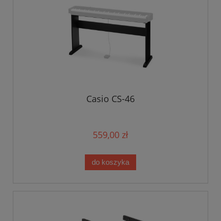
Casio CS-46
559,00 zł
do koszyka