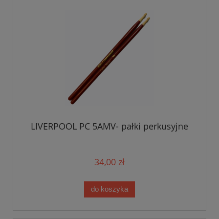
LIVERPOOL PC 5AMV- pałki perkusyjne
34,00 zł
do koszyka