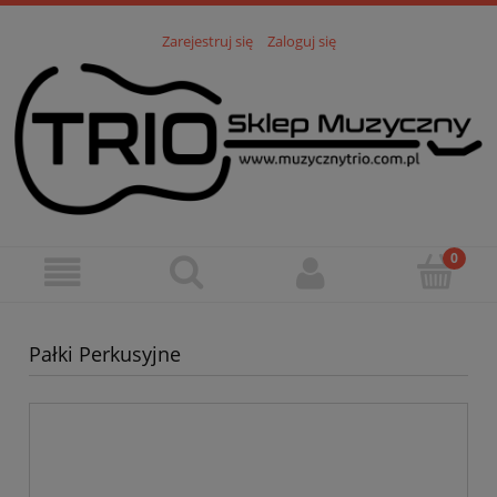
Zarejestruj się
Zaloguj się
Pałki Perkusyjne