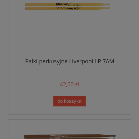
Pałki perkusyjne Liverpool LP 7AM
42,00 zł
do koszyka