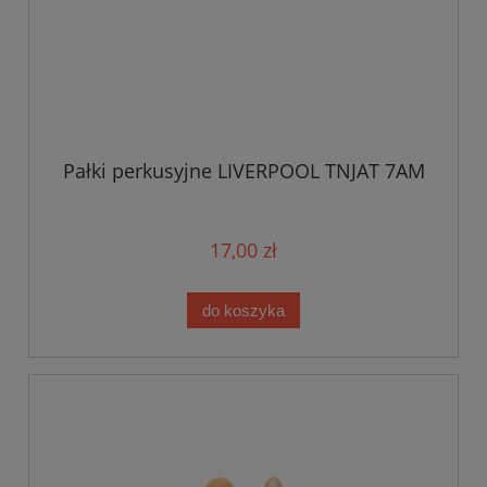
Pałki perkusyjne LIVERPOOL TNJAT 7AM
17,00 zł
do koszyka