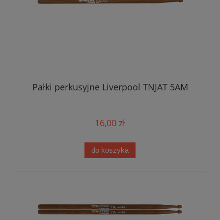
Pałki perkusyjne Liverpool TNJAT 5AM
16,00 zł
do koszyka