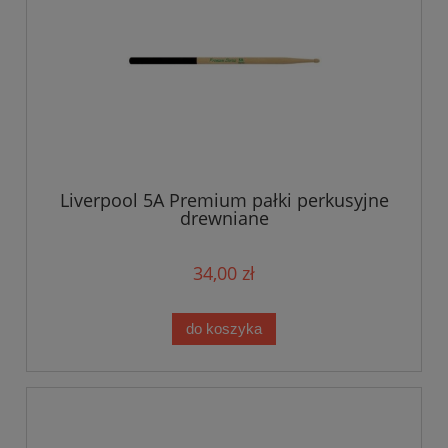
Liverpool 5A Premium pałki perkusyjne
drewniane
34,00 zł
do koszyka