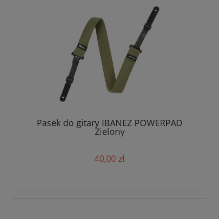
Pasek do gitary IBANEZ POWERPAD
Zielony
40,00 zł