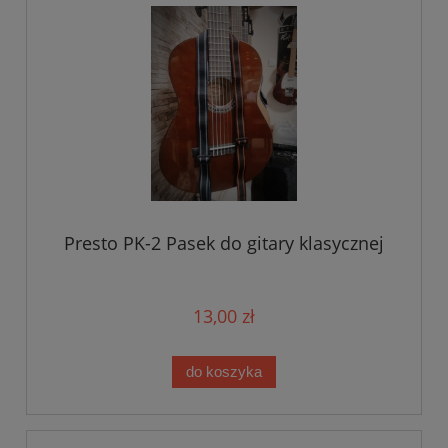
Presto PK-2 Pasek do gitary klasycznej
13,00 zł
do koszyka