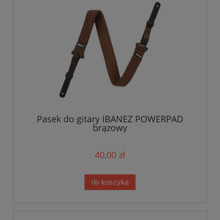
Pasek do gitary IBANEZ POWERPAD
brązowy
40,00 zł
do koszyka