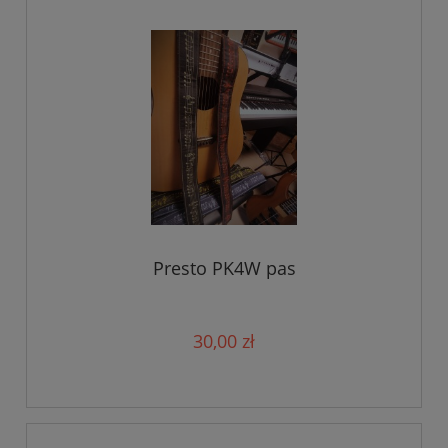
Presto PK4W pas
30,00 zł