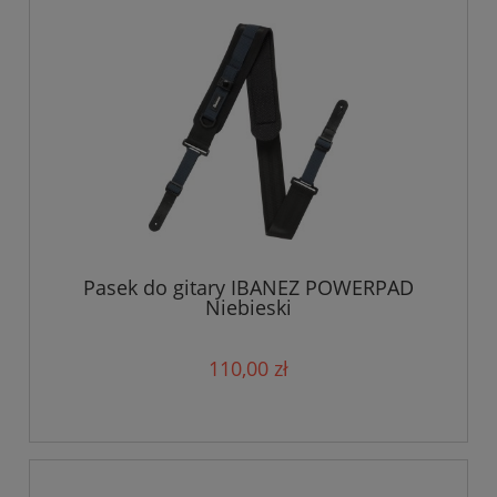
Pasek do gitary IBANEZ POWERPAD
Niebieski
110,00 zł