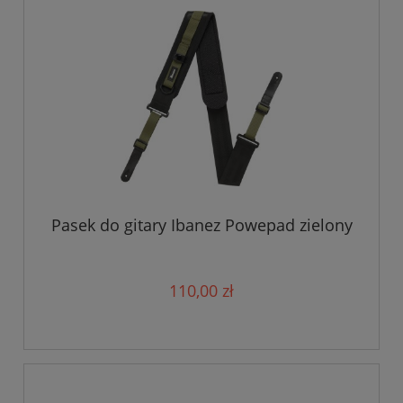
Pasek do gitary Ibanez Powepad zielony
110,00 zł