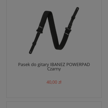
Pasek do gitary IBANEZ POWERPAD
Czarny
40,00 zł