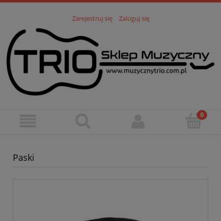
Zarejestruj się
Zaloguj się
Paski