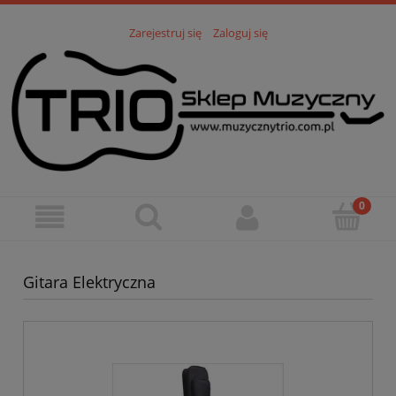
Zarejestruj się
Zaloguj się
Gitara Elektryczna