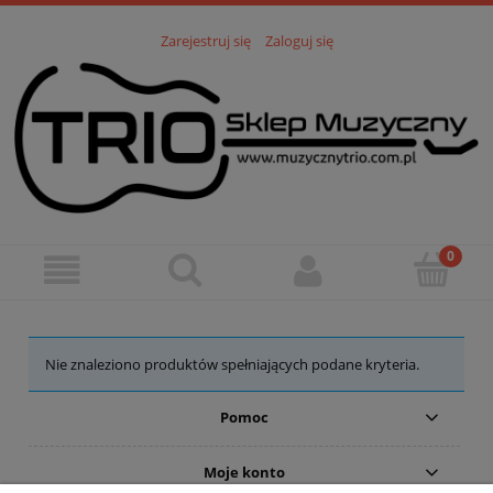
Zarejestruj się
Zaloguj się
Nie znaleziono produktów spełniających podane kryteria.
Pomoc
Moje konto