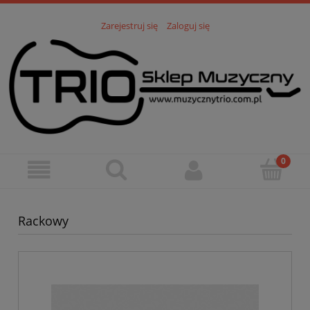
Zarejestruj się
Zaloguj się
Rackowy