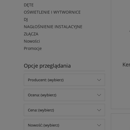
DĘTE
OŚWIETLENIE I WYTWORNICE
DJ
NAGŁOŚNIENIE INSTALACYJNE
ZŁĄCZA
Nowości
Promocje
Ke
Opcje przeglądania
Producent: (wybierz)
Ocena: (wybierz)
Cena: (wybierz)
Nowość: (wybierz)