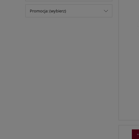
Promocja: (wybierz)