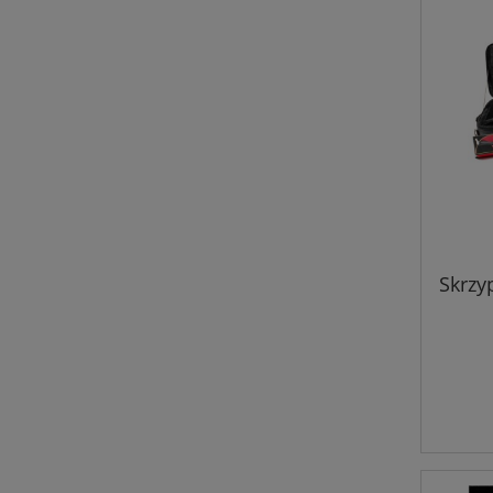
Skrzy