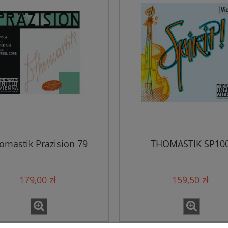
omastik Prazision 79
THOMASTIK SP10
179,00 zł
159,50 zł