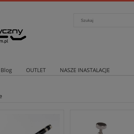
Blog
OUTLET
NASZE INASTALACJE
e