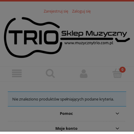
Zarejestruj się
Zaloguj się
Nie znaleziono produktów spełniających podane kryteria.
Pomoc
Moje konto