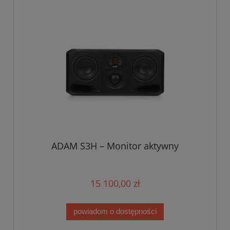
ADAM S3H – Monitor aktywny
15 100,00 zł
powiadom o dostępności