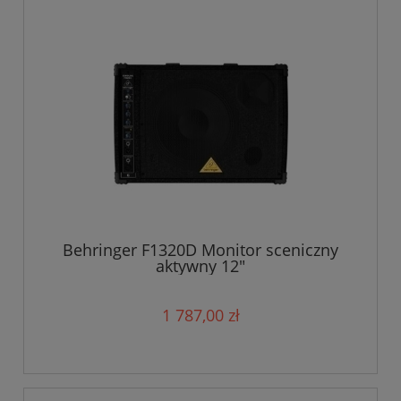
Behringer F1320D Monitor sceniczny
aktywny 12"
1 787,00 zł