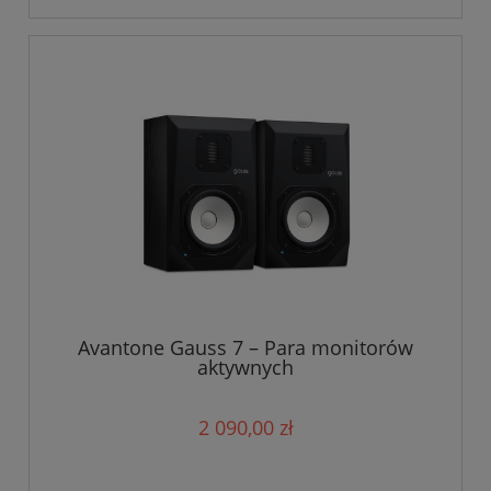
Avantone Gauss 7 – Para monitorów
aktywnych
2 090,00 zł