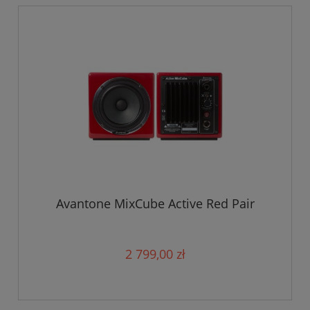
Avantone MixCube Active Red Pair
2 799,00 zł