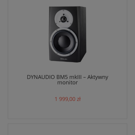
DYNAUDIO BM5 mkIII – Aktywny
monitor
1 999,00 zł