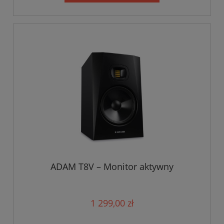
ADAM T8V – Monitor aktywny
1 299,00 zł