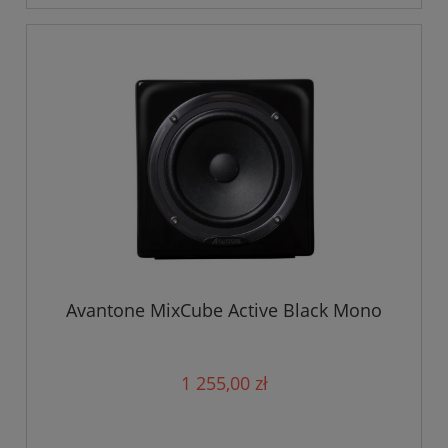
Avantone MixCube Active Black Mono
1 255,00 zł