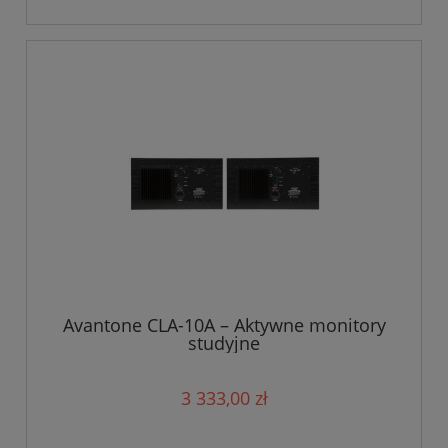
Avantone CLA-10A – Aktywne monitory
studyjne
3 333,00 zł