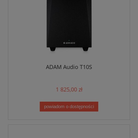
ADAM Audio T10S
1 825,00 zł
powiadom o dostępności