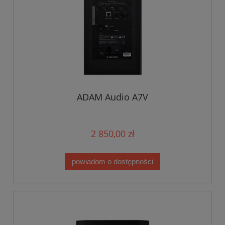
ADAM Audio A7V
2 850,00 zł
powiadom o dostępności