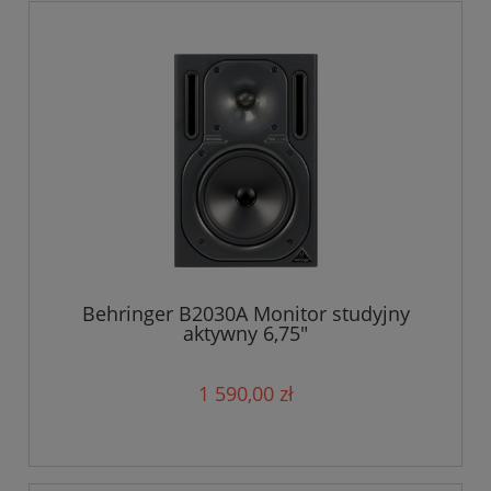
Behringer B2030A Monitor studyjny
aktywny 6,75"
1 590,00 zł