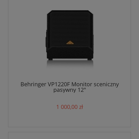
Behringer VP1220F Monitor sceniczny
pasywny 12"
1 000,00 zł