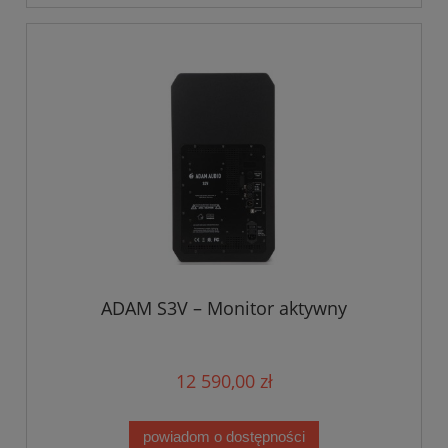
ADAM S3V – Monitor aktywny
12 590,00 zł
powiadom o dostępności