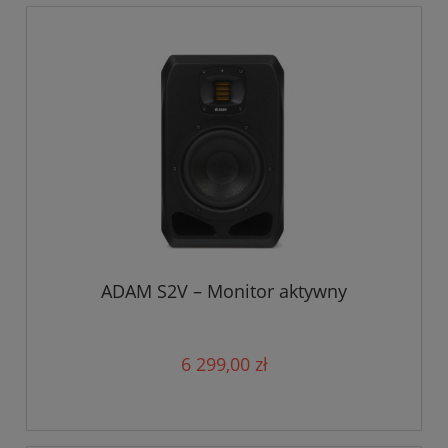
ADAM S2V – Monitor aktywny
6 299,00 zł