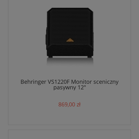
Behringer VS1220F Monitor sceniczny
pasywny 12"
869,00 zł