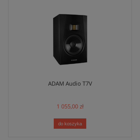
ADAM Audio T7V
1 055,00 zł
do koszyka