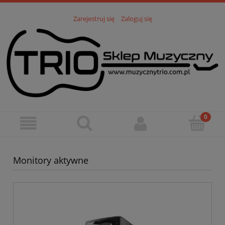
Zarejestruj się
Zaloguj się
Monitory aktywne