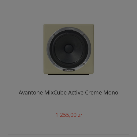
Avantone MixCube Active Creme Mono
1 255,00 zł