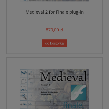
Medieval 2 for Finale plug-in
879,00 zł
do koszyka