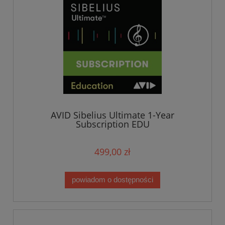
AVID Sibelius Ultimate 1-Year
Subscription EDU
499,00 zł
powiadom o dostępności