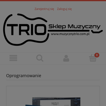
Zarejestruj się
Zaloguj się
Oprogramowanie