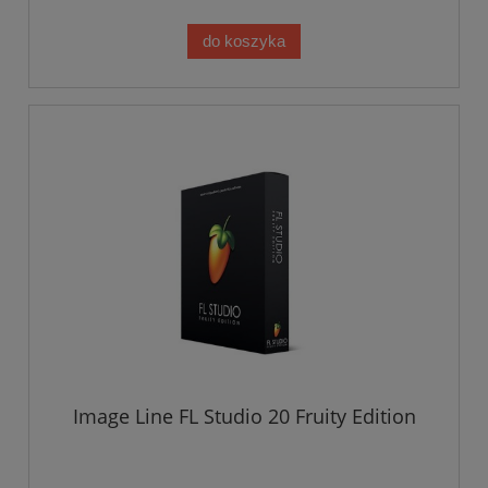
do koszyka
Image Line FL Studio 20 Fruity Edition