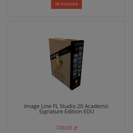
do koszyka
Image Line FL Studio 20 Academic
Signature Edition EDU
749,00 zł