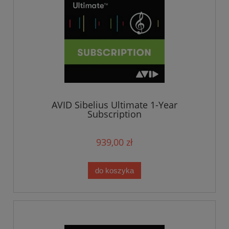
AVID Sibelius Ultimate 1-Year
Subscription
939,00 zł
do koszyka