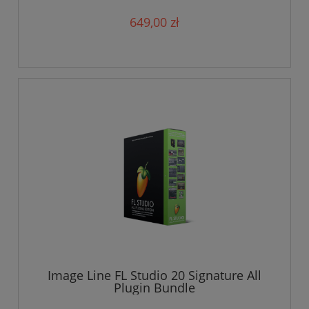
649,00 zł
Image Line FL Studio 20 Signature All
Plugin Bundle