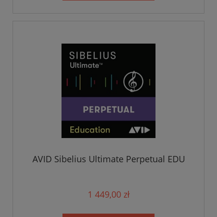
AVID Sibelius Ultimate Perpetual EDU
1 449,00 zł