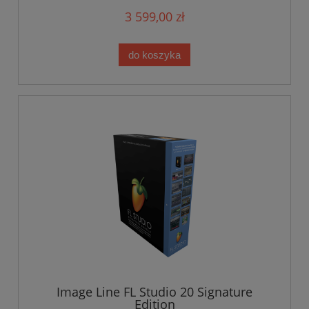
3 599,00 zł
do koszyka
Image Line FL Studio 20 Signature
Edition