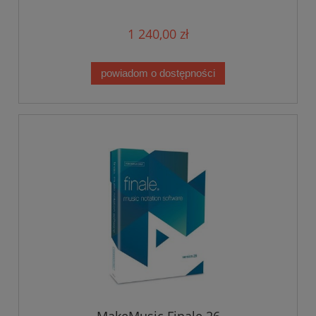
1 240,00 zł
powiadom o dostępności