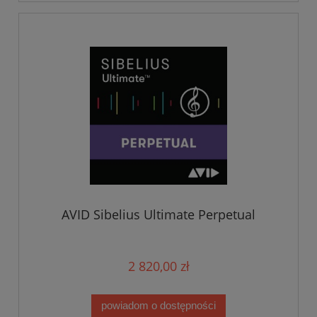
AVID Sibelius Ultimate Perpetual
2 820,00 zł
powiadom o dostępności