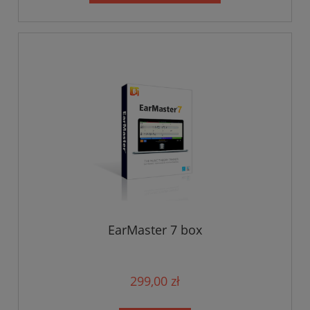
EarMaster 7 box
299,00 zł