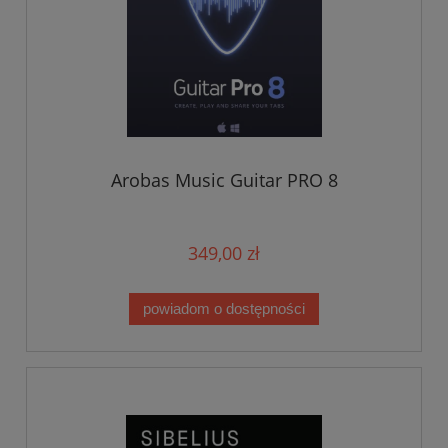
Arobas Music Guitar PRO 8
349,00 zł
powiadom o dostępności