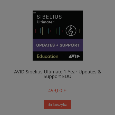
AVID Sibelius Ultimate 1-Year Updates &
Support EDU
499,00 zł
do koszyka