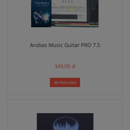
Arobas Music Guitar PRO 7.5
349,00 zł
do koszyka