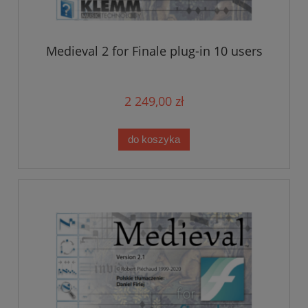
Medieval 2 for Finale plug-in 10 users
2 249,00 zł
do koszyka