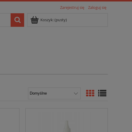
Zarejestruj się
Zaloguj się
Koszyk:
(pusty)