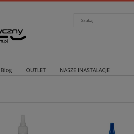
Blog
OUTLET
NASZE INASTALACJE