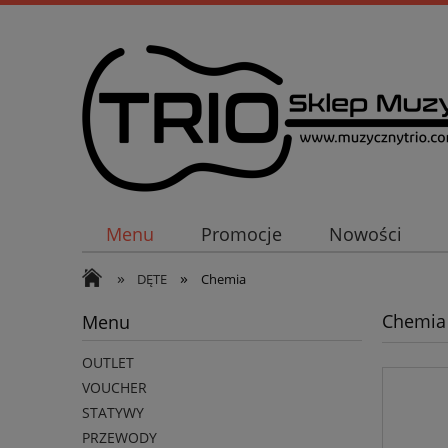
Menu
Promocje
Nowości
»
»
DĘTE
Chemia
Chemia
Menu
OUTLET
VOUCHER
STATYWY
PRZEWODY