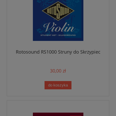
Rotosound RS1000 Struny do Skrzypiec
30,00 zł
do koszyka