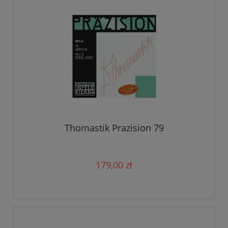
Thomastik Prazision 79
179,00 zł