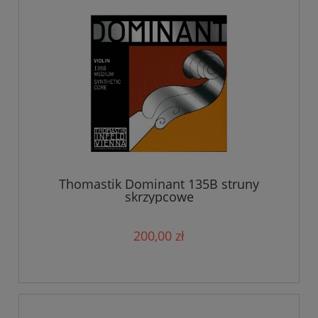
Thomastik Dominant 135B struny
skrzypcowe
200,00 zł