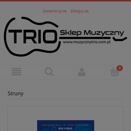
Zarejestruj się
Zaloguj się
Struny