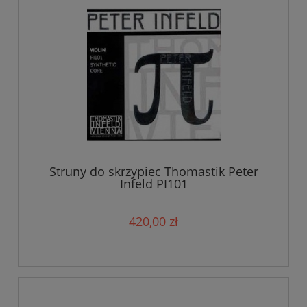
Struny do skrzypiec Thomastik Peter
Infeld PI101
420,00 zł