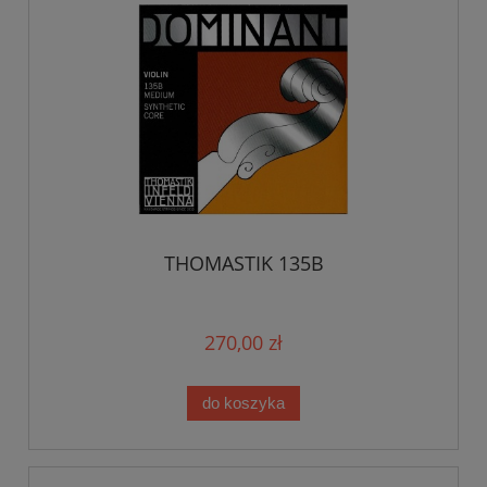
THOMASTIK 135B
270,00 zł
do koszyka