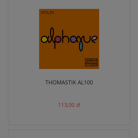
THOMASTIK AL100
113,00 zł