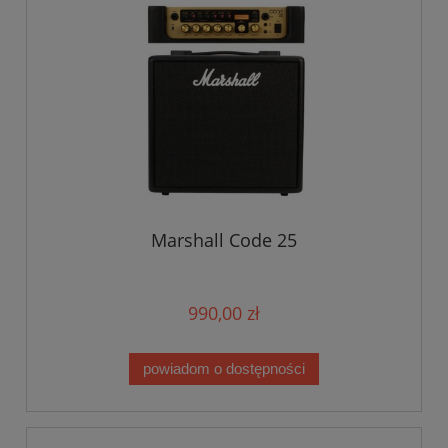
Marshall Code 25
990,00 zł
powiadom o dostępności