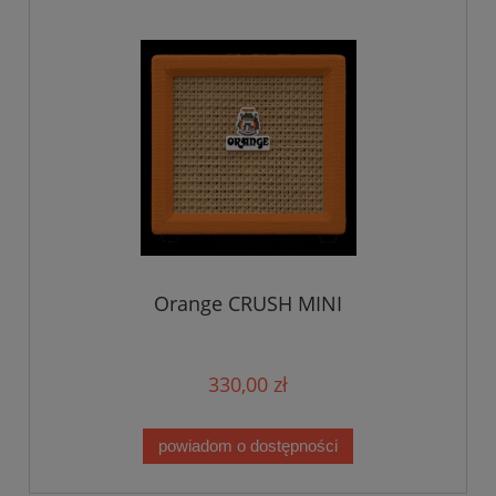
Orange CRUSH MINI
330,00 zł
powiadom o dostępności