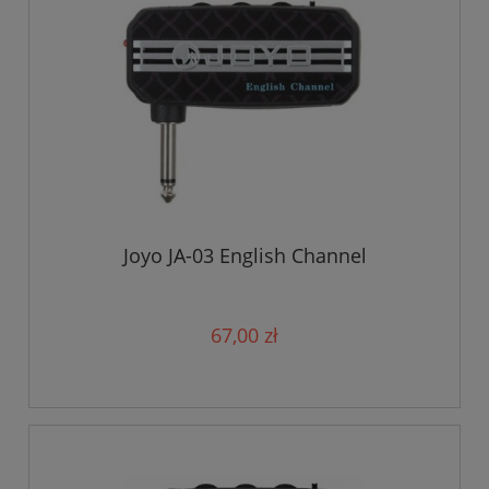
Joyo JA-03 English Channel
67,00 zł