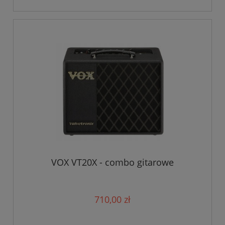
VOX VT20X - combo gitarowe
710,00 zł