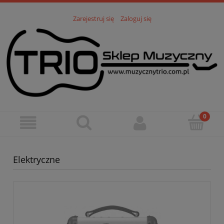
Zarejestruj się
Zaloguj się
Elektryczne