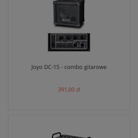
Joyo DC-15 - combo gitarowe
391,00 zł