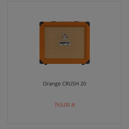
Orange CRUSH 20
763,00 zł