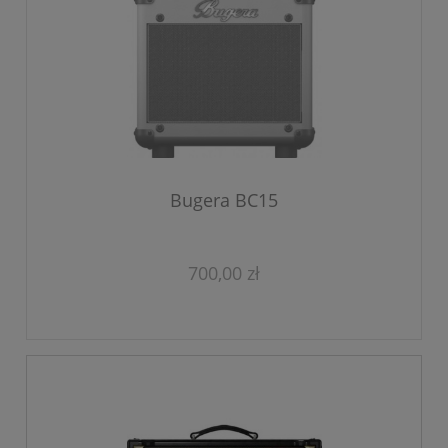
Bugera BC15
700,00 zł