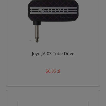
Joyo JA-03 Tube Drive
56,95 zł