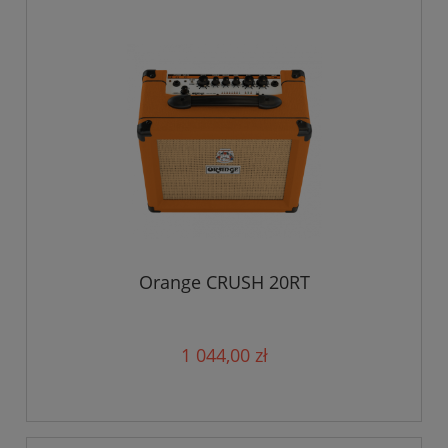
Orange CRUSH 20RT
1 044,00 zł