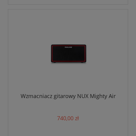
Wzmacniacz gitarowy NUX Mighty Air
740,00 zł