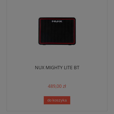
NUX MIGHTY LITE BT
489,00 zł
do koszyka