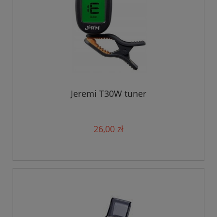
Jeremi T30W tuner
26,00 zł