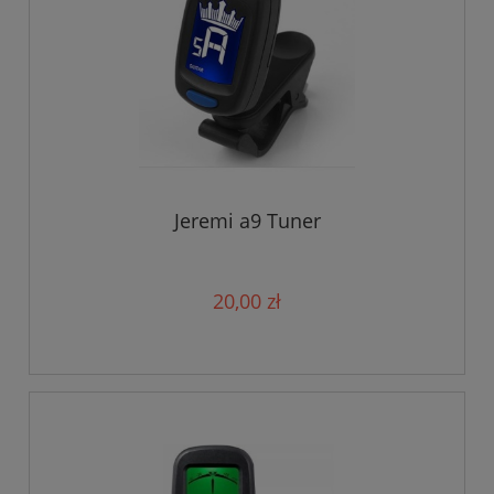
Jeremi a9 Tuner
20,00 zł