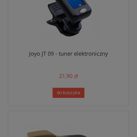
Joyo JT 09 - tuner elektroniczny
21,90 zł
do koszyka