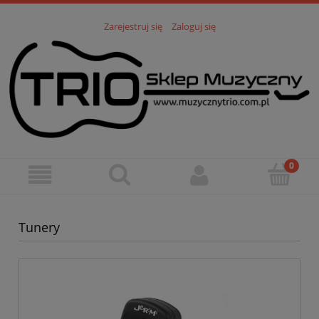
Zarejestruj się
Zaloguj się
Tunery