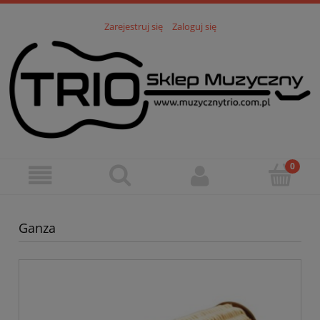
Zarejestruj się
Zaloguj się
Ganza