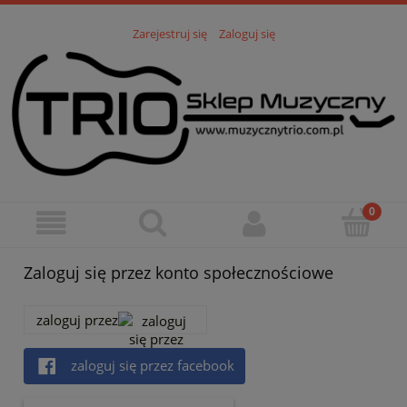
Zarejestruj się
Zaloguj się
Zaloguj się przez konto społecznościowe
zaloguj przez
zaloguj się przez facebook