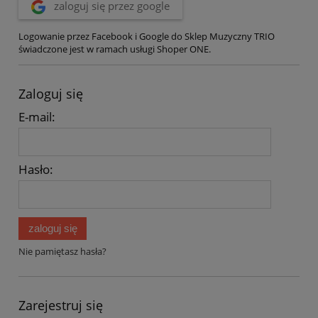
zaloguj się przez google
Logowanie przez Facebook i Google do Sklep Muzyczny TRIO
świadczone jest w ramach usługi Shoper ONE.
Zaloguj się
E-mail:
Hasło:
zaloguj się
Nie pamiętasz hasła?
Zarejestruj się