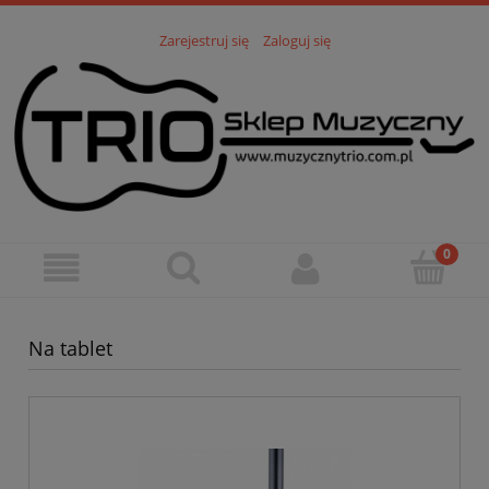
Zarejestruj się
Zaloguj się
Na tablet