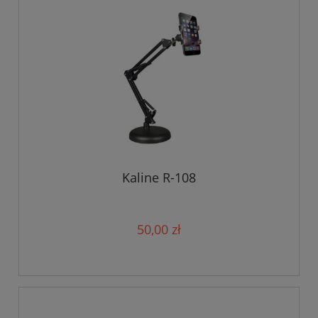
Kaline R-108
50,00 zł