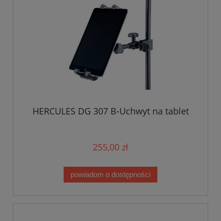
HERCULES DG 307 B-Uchwyt na tablet
255,00 zł
powiadom o dostępności