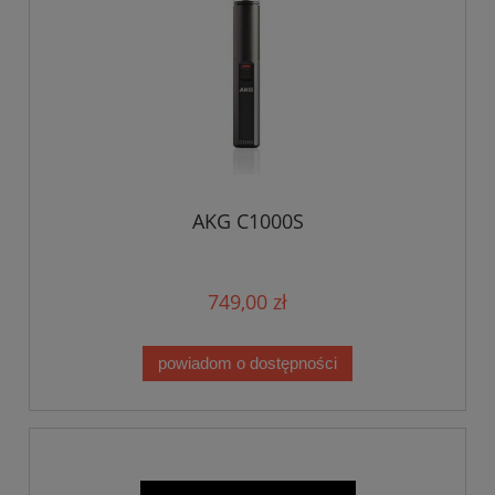
AKG C1000S
749,00 zł
powiadom o dostępności