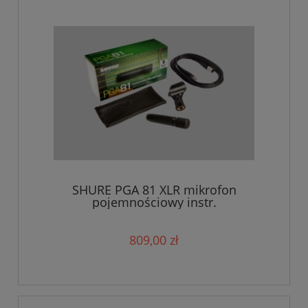
SHURE PGA 81 XLR mikrofon
pojemnościowy instr.
809,00 zł