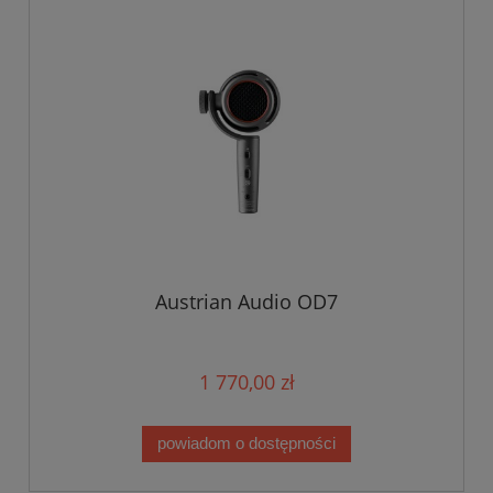
Austrian Audio OD7
1 770,00 zł
powiadom o dostępności