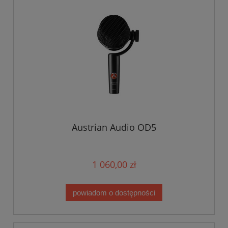
Austrian Audio OD5
1 060,00 zł
powiadom o dostępności