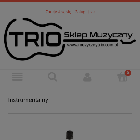
Zarejestruj się
Zaloguj się
Instrumentalny