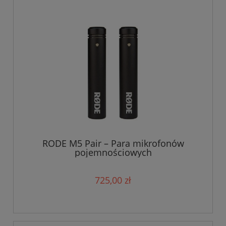
RODE M5 Pair – Para mikrofonów
pojemnościowych
725,00 zł