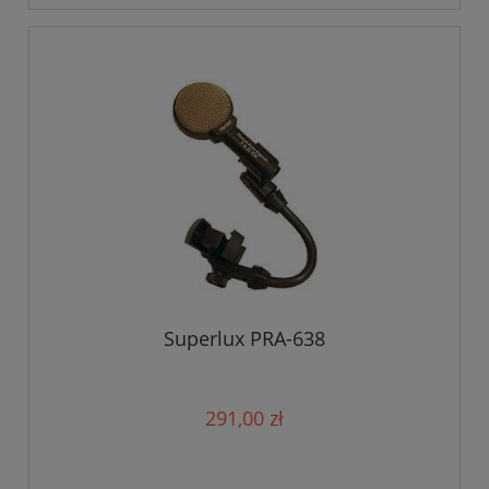
Superlux PRA-638
291,00 zł