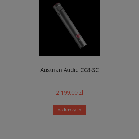
Austrian Audio CC8-SC
2 199,00 zł
do koszyka