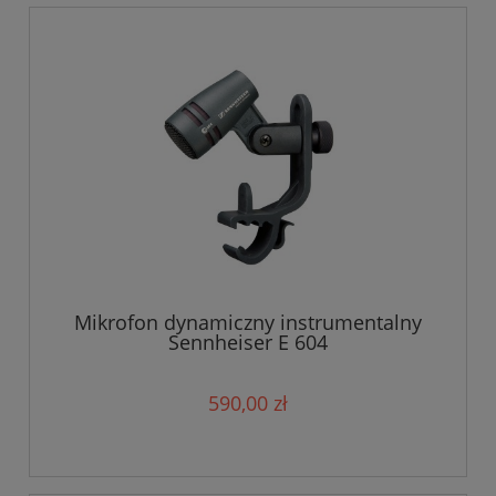
Mikrofon dynamiczny instrumentalny
Sennheiser E 604
590,00 zł