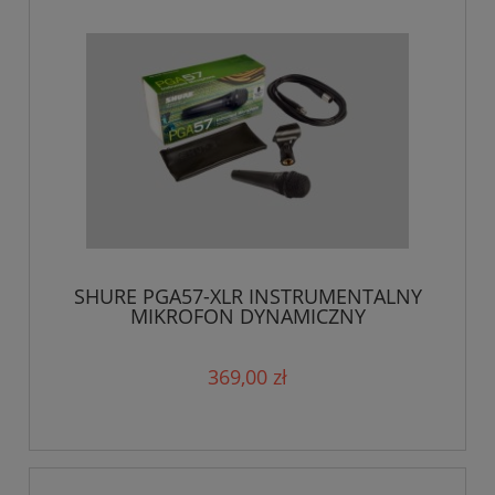
SHURE PGA57-XLR INSTRUMENTALNY
MIKROFON DYNAMICZNY
369,00 zł