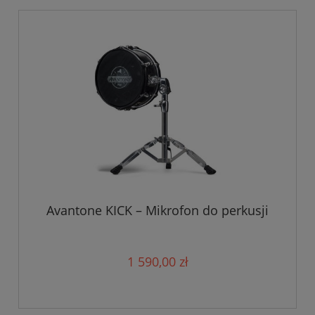
Avantone KICK – Mikrofon do perkusji
1 590,00 zł