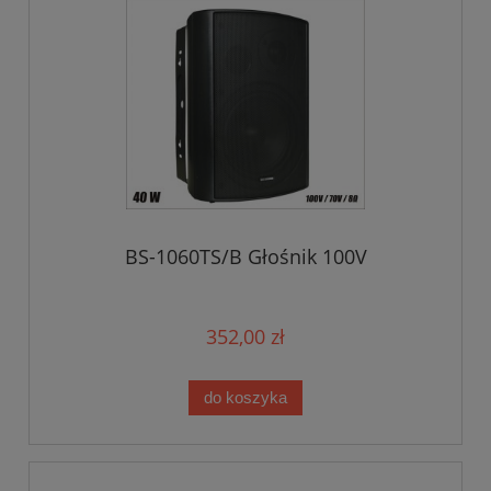
BS-1060TS/B Głośnik 100V
352,00 zł
do koszyka