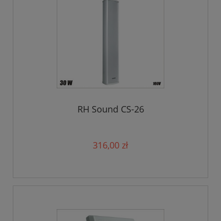
RH Sound CS-26
316,00 zł