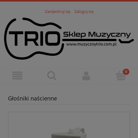
Zarejestruj się
Zaloguj się
Głośniki naścienne