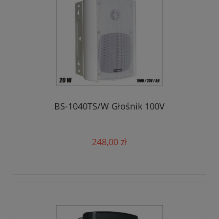
BS-1040TS/W Głośnik 100V
248,00 zł