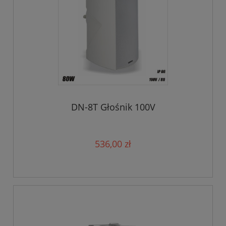
DN-8T Głośnik 100V
536,00 zł