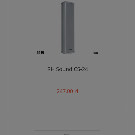
RH Sound CS-24
247,00 zł