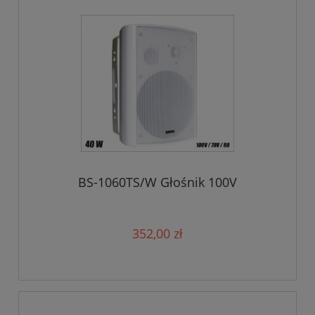
BS-1060TS/W Głośnik 100V
352,00 zł