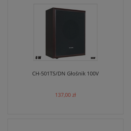
CH-501TS/DN Głośnik 100V
137,00 zł