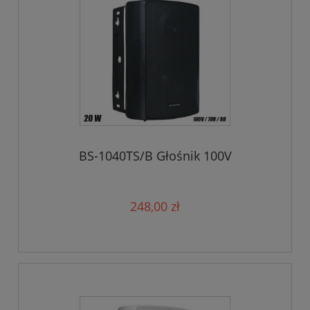
BS-1040TS/B Głośnik 100V
248,00 zł