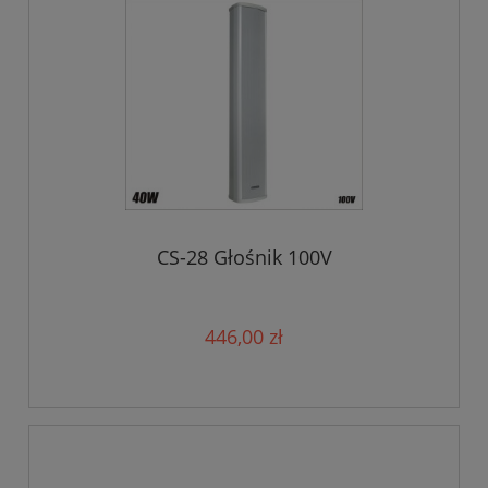
CS-28 Głośnik 100V
446,00 zł