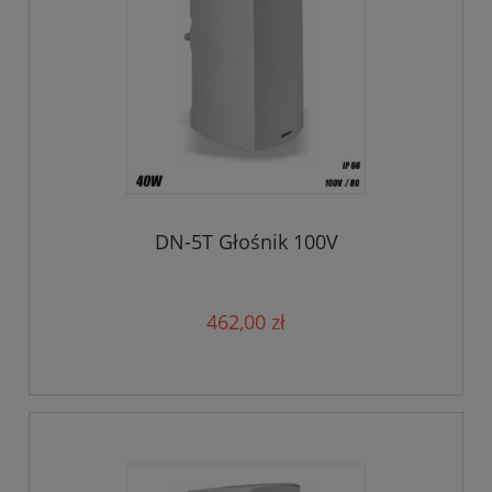
DN-5T Głośnik 100V
462,00 zł