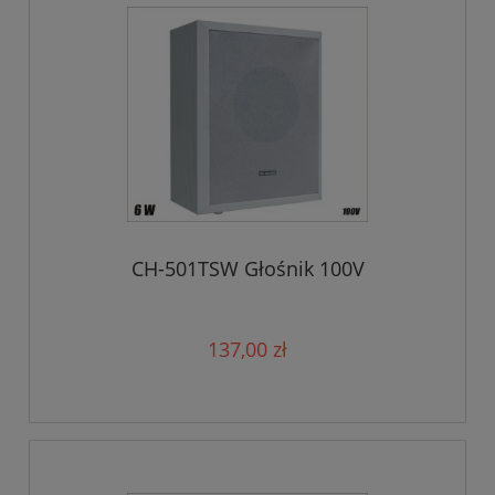
CH-501TSW Głośnik 100V
137,00 zł