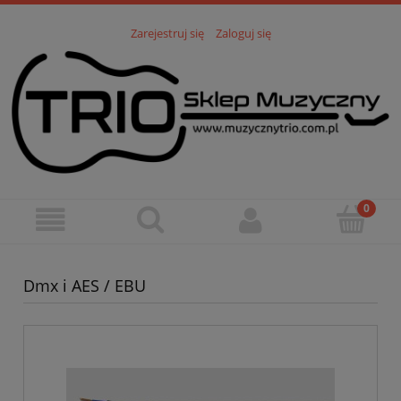
Zarejestruj się
Zaloguj się
Dmx i AES / EBU