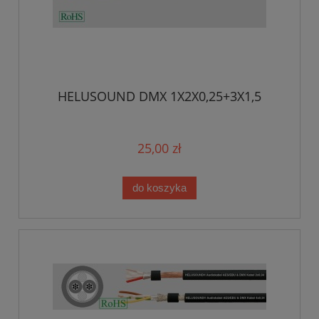
HELUSOUND DMX 1X2X0,25+3X1,5
25,00 zł
do koszyka