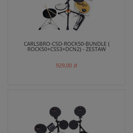
CARLSBRO-CSD-ROCK50-BUNDLE (
ROCK50+CSS3+DCN2) - ZESTAW
929,00 zł