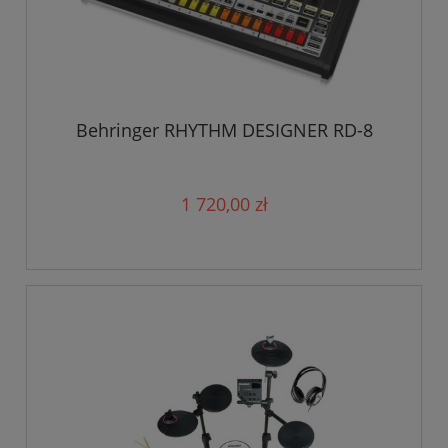
Behringer RHYTHM DESIGNER RD-8
1 720,00 zł