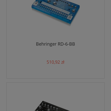
Behringer RD-6-BB
510,92 zł