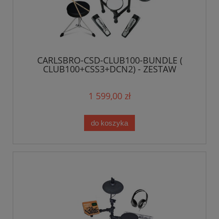
CARLSBRO-CSD-CLUB100-BUNDLE (
CLUB100+CSS3+DCN2) - ZESTAW
1 599,00 zł
do koszyka