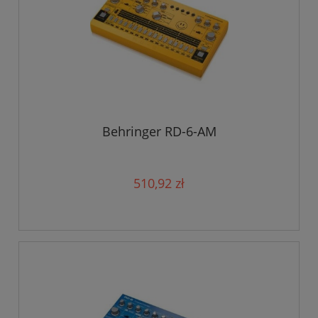
Behringer RD-6-AM
510,92 zł