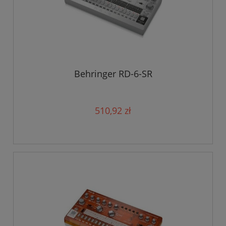
Behringer RD-6-SR
510,92 zł