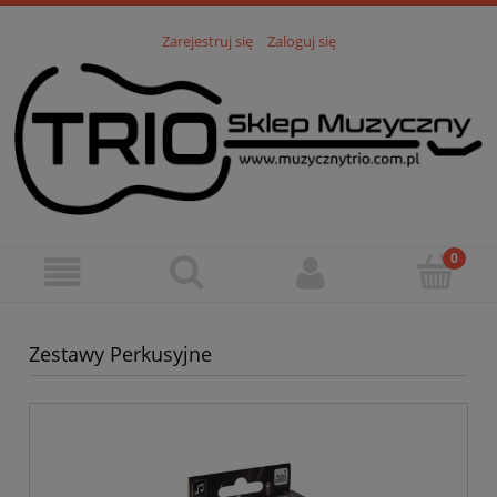
Zarejestruj się
Zaloguj się
Zestawy Perkusyjne