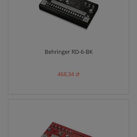
Behringer RD-6-BK
468,34 zł