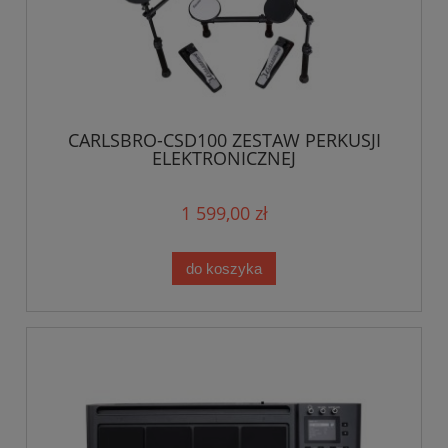
CARLSBRO-CSD100 ZESTAW PERKUSJI
ELEKTRONICZNEJ
1 599,00 zł
do koszyka