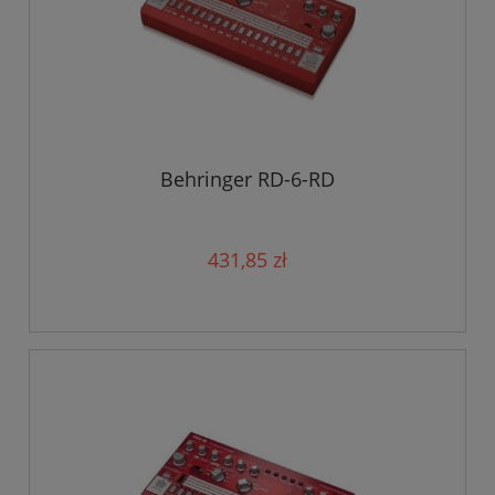
Behringer RD-6-RD
431,85 zł