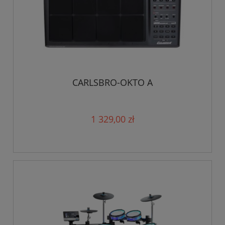
CARLSBRO-OKTO A
1 329,00 zł