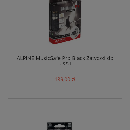
ALPINE MusicSafe Pro Black Zatyczki do
uszu
139,00 zł