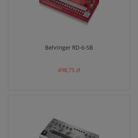
Behringer RD-6-SB
498,75 zł