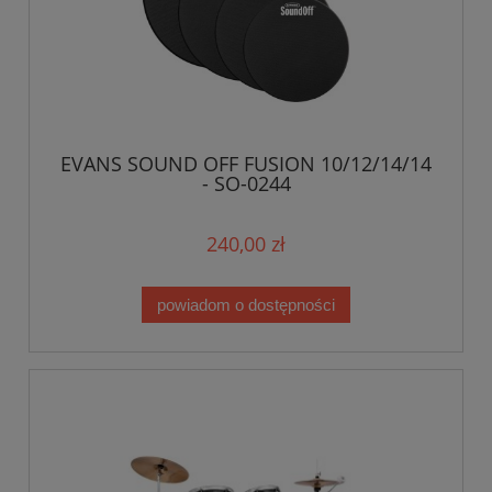
EVANS SOUND OFF FUSION 10/12/14/14
- SO-0244
240,00 zł
powiadom o dostępności