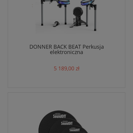
DONNER BACK BEAT Perkusja
elektroniczna
5 189,00 zł