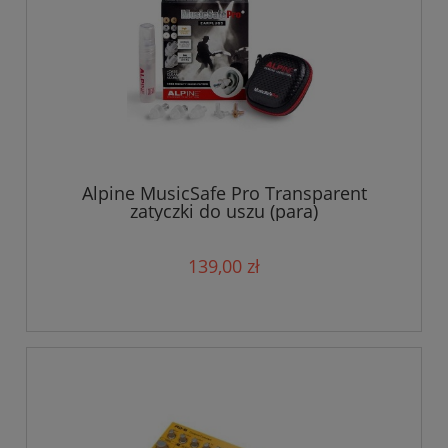
Alpine MusicSafe Pro Transparent
zatyczki do uszu (para)
139,00 zł