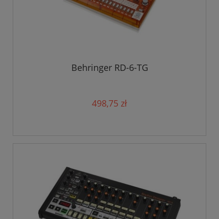
Behringer RD-6-TG
498,75 zł