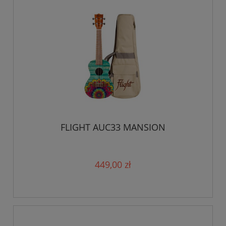
FLIGHT AUC33 MANSION
449,00 zł