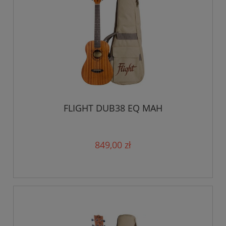
FLIGHT DUB38 EQ MAH
849,00 zł