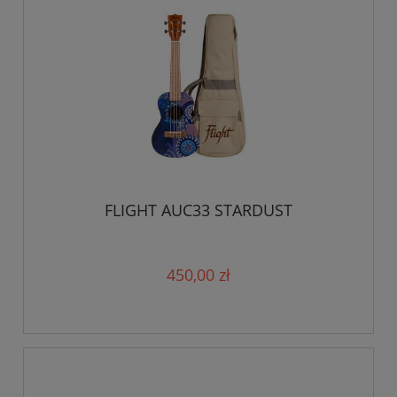
FLIGHT AUC33 STARDUST
450,00 zł