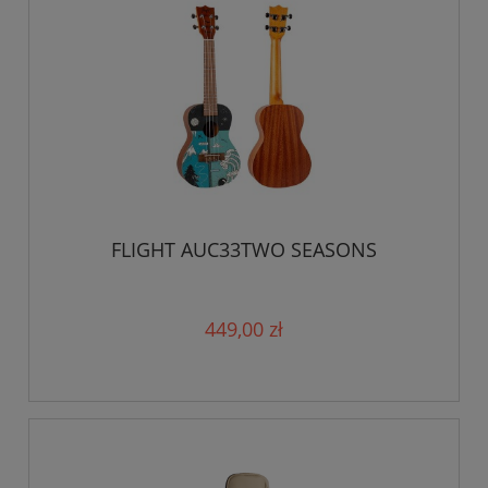
FLIGHT AUC33TWO SEASONS
449,00 zł