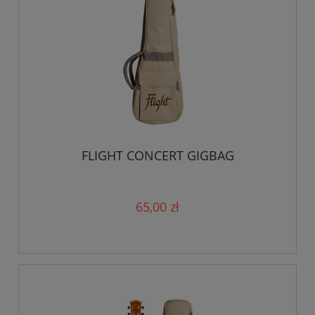
FLIGHT CONCERT GIGBAG
65,00 zł