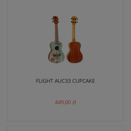
FLIGHT AUC33 CUPCAKE
449,00 zł