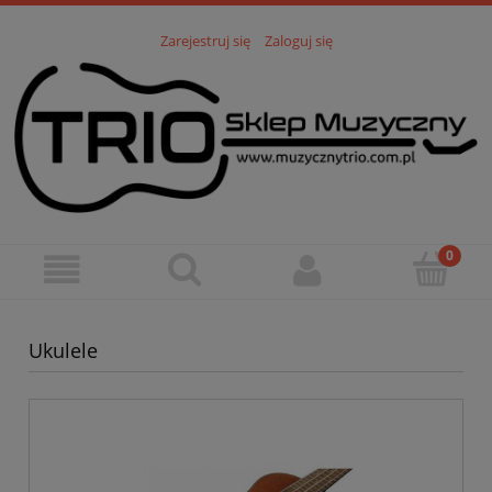
Zarejestruj się
Zaloguj się
Ukulele