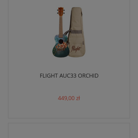
FLIGHT AUC33 ORCHID
449,00 zł