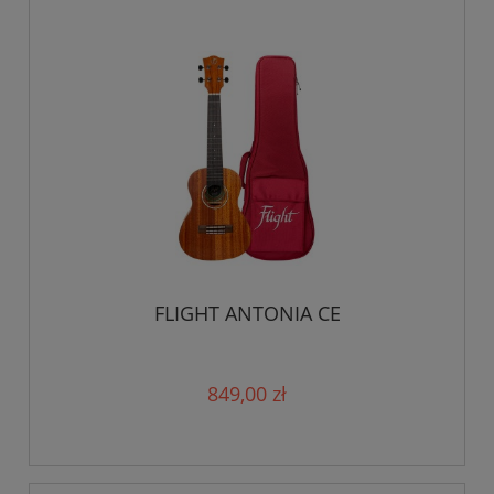
FLIGHT ANTONIA CE
849,00 zł