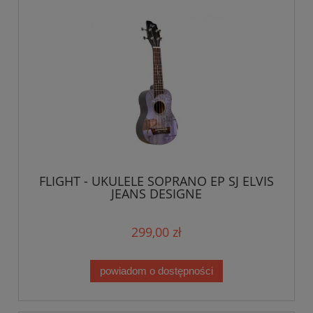
FLIGHT - UKULELE SOPRANO EP SJ ELVIS
JEANS DESIGNE
299,00 zł
powiadom o dostępności