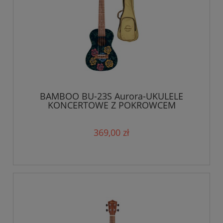
BAMBOO BU-23S Aurora-UKULELE
KONCERTOWE Z POKROWCEM
369,00 zł