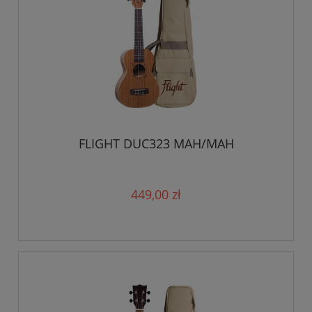
FLIGHT DUC323 MAH/MAH
449,00 zł