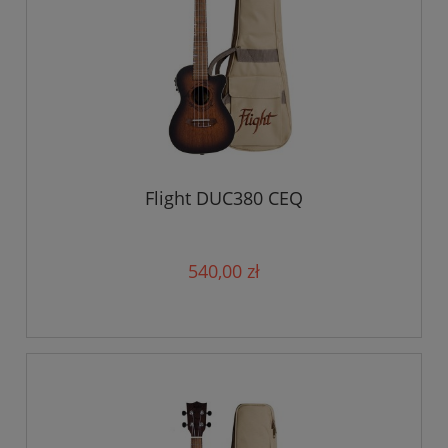
Flight DUC380 CEQ
540,00 zł