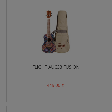
FLIGHT AUC33 FUSION
449,00 zł