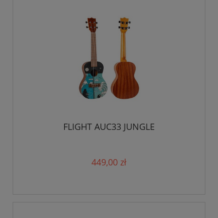
FLIGHT AUC33 JUNGLE
449,00 zł