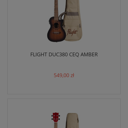
FLIGHT DUC380 CEQ AMBER
549,00 zł