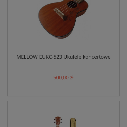
MELLOW EUKC-523 Ukulele koncertowe
500,00 zł