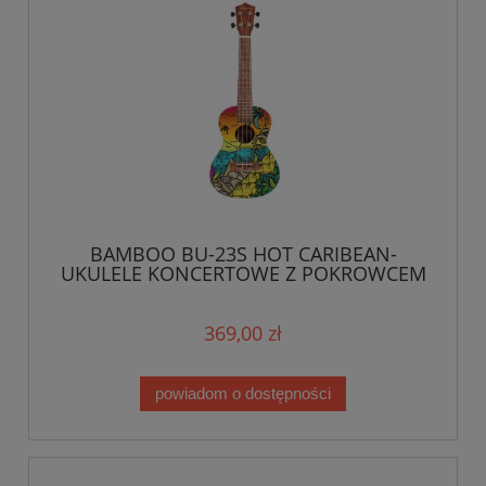
BAMBOO BU-23S HOT CARIBEAN-
UKULELE KONCERTOWE Z POKROWCEM
369,00 zł
powiadom o dostępności