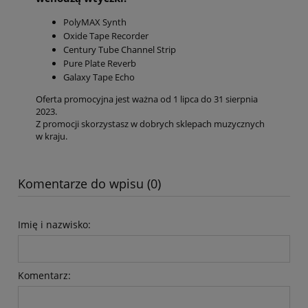
PolyMAX Synth
Oxide Tape Recorder
Century Tube Channel Strip
Pure Plate Reverb
Galaxy Tape Echo
Oferta promocyjna jest ważna od 1 lipca do 31 sierpnia
2023.
Z promocji skorzystasz w dobrych sklepach muzycznych
w kraju.
Komentarze do wpisu (0)
Imię i nazwisko:
Komentarz: